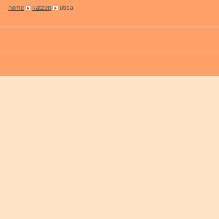
home
katzen
utica