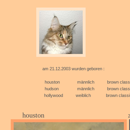
am 21.12.2003 w
houston männlich brown
hudson männlich brown
hollywood weiblich 
houston