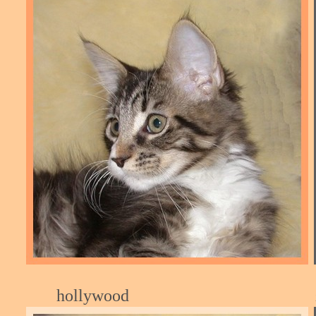
hollywood