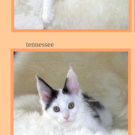
tenne